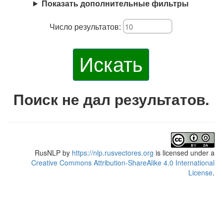
Показать дополнительные фильтры
Число результатов:
Искать
Поиск не дал результатов.
RusNLP
by
https://nlp.rusvectores.org
is licensed under a
Creative Commons Attribution-ShareAlike 4.0 International
License
.