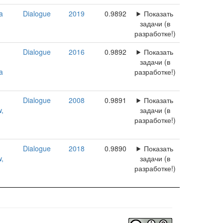
a
Dialogue
2019
0.9892
Показать
задачи (в
разработке!)
Dialogue
2016
0.9892
Показать
задачи (в
a
разработке!)
Dialogue
2008
0.9891
Показать
w,
задачи (в
разработке!)
Dialogue
2018
0.9890
Показать
w,
задачи (в
разработке!)