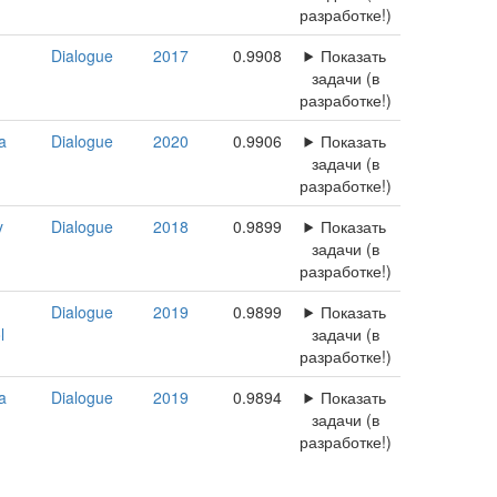
разработке!)
Dialogue
2017
0.9908
Показать
задачи (в
разработке!)
a
Dialogue
2020
0.9906
Показать
задачи (в
разработке!)
y
Dialogue
2018
0.9899
Показать
задачи (в
разработке!)
Dialogue
2019
0.9899
Показать
l
задачи (в
разработке!)
a
Dialogue
2019
0.9894
Показать
задачи (в
разработке!)