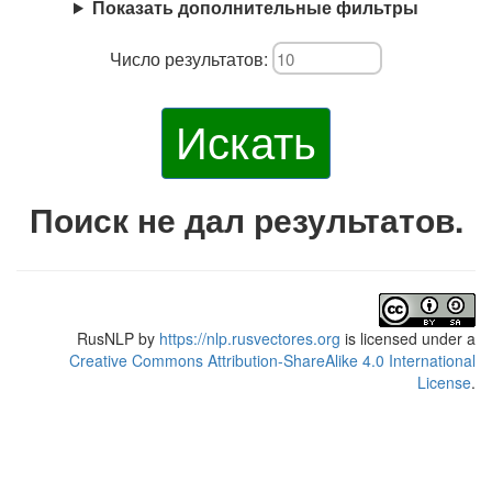
Показать дополнительные фильтры
Число результатов:
Искать
Поиск не дал результатов.
RusNLP
by
https://nlp.rusvectores.org
is licensed under a
Creative Commons Attribution-ShareAlike 4.0 International
License
.