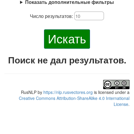
Показать дополнительные фильтры
Число результатов:
Искать
Поиск не дал результатов.
RusNLP
by
https://nlp.rusvectores.org
is licensed under a
Creative Commons Attribution-ShareAlike 4.0 International
License
.