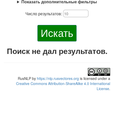
Показать дополнительные фильтры
Число результатов:
Искать
Поиск не дал результатов.
RusNLP
by
https://nlp.rusvectores.org
is licensed under a
Creative Commons Attribution-ShareAlike 4.0 International
License
.