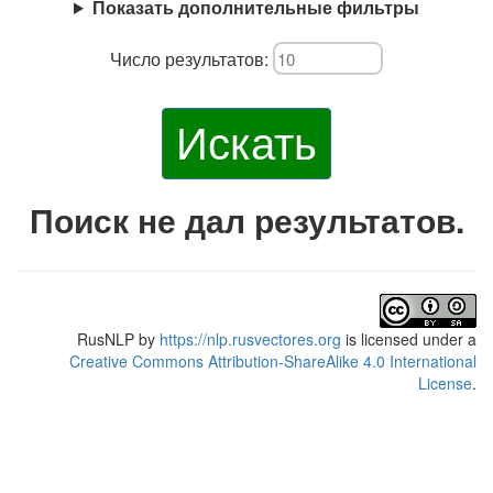
Показать дополнительные фильтры
Число результатов:
Искать
Поиск не дал результатов.
RusNLP
by
https://nlp.rusvectores.org
is licensed under a
Creative Commons Attribution-ShareAlike 4.0 International
License
.