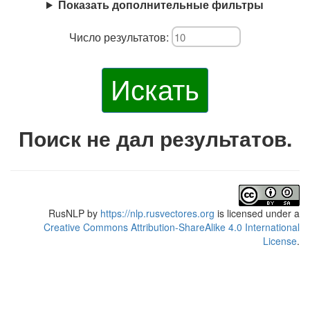
Показать дополнительные фильтры
Число результатов:
Искать
Поиск не дал результатов.
RusNLP
by
https://nlp.rusvectores.org
is licensed under a
Creative Commons Attribution-ShareAlike 4.0 International
License
.