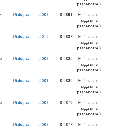
разработке!)
w,
Dialogue
2008
0.9891
Показать
задачи (в
разработке!)
Dialogue
2015
0.9887
Показать
задачи (в
разработке!)
ge
Dialogue
2008
0.9882
Показать
задачи (в
разработке!)
Dialogue
2001
0.9880
Показать
задачи (в
разработке!)
ge
Dialogue
2008
0.9879
Показать
задачи (в
разработке!)
Dialogue
2003
0.9877
Показать