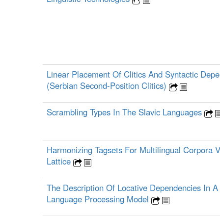
Linear Placement Of Clitics And Syntactic Dep
(Serbian Second-Position Clitics)
Scrambling Types In The Slavic Languages
Harmonizing Tagsets For Multilingual Corpora 
Lattice
The Description Of Locative Dependencies In A
Language Processing Model