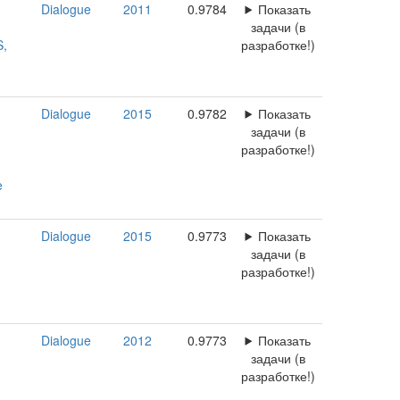
Dialogue
2011
0.9784
Показать
задачи (в
S,
разработке!)
Dialogue
2015
0.9782
Показать
задачи (в
разработке!)
e
Dialogue
2015
0.9773
Показать
задачи (в
разработке!)
Dialogue
2012
0.9773
Показать
задачи (в
разработке!)