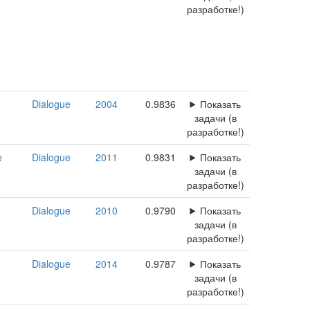
разработке!)
Dialogue
2004
0.9836
Показать
задачи (в
разработке!)
e
Dialogue
2011
0.9831
Показать
задачи (в
разработке!)
Dialogue
2010
0.9790
Показать
задачи (в
разработке!)
Dialogue
2014
0.9787
Показать
задачи (в
разработке!)