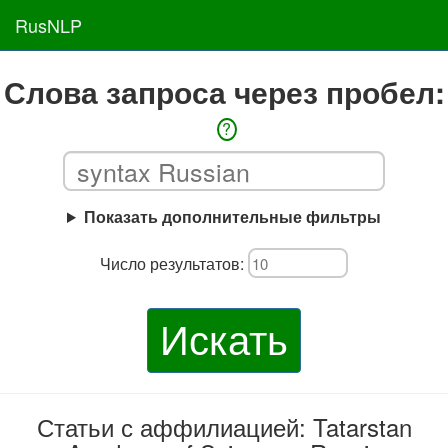
RusNLP
Слова запроса через пробел:
?
Показать дополнительные фильтры
Число результатов:
Искать
Статьи с аффилиацией: Tatarstan