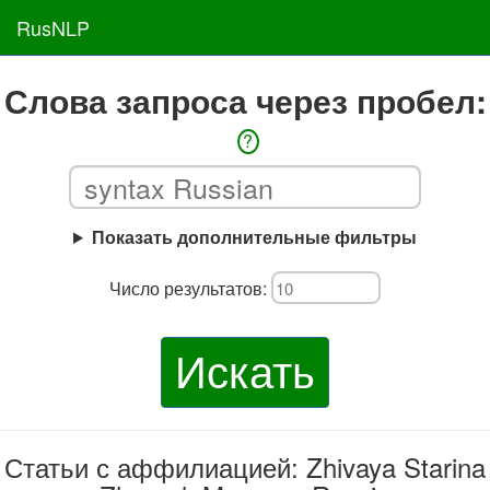
RusNLP
Слова запроса через пробел:
?
Показать дополнительные фильтры
Число результатов:
Искать
Статьи с аффилиацией: Zhivaya Starina