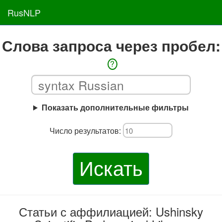
RusNLP
Слова запроса через пробел:
?
Показать дополнительные фильтры
Число результатов:
Искать
Статьи с аффилиацией: Ushinsky