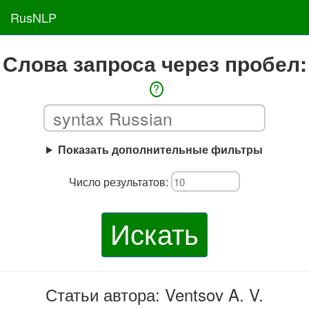
RusNLP
Слова запроса через пробел:
?
Показать дополнительные фильтры
Число результатов:
Искать
Статьи автора: Ventsov A. V.