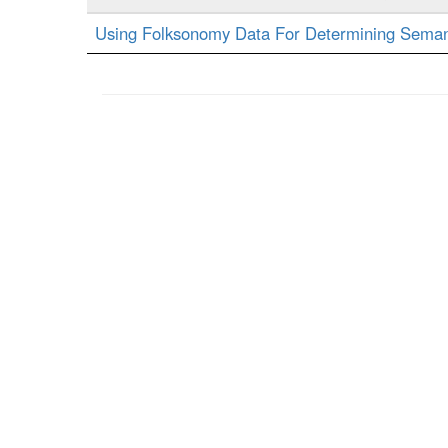
Using Folksonomy Data For Determining Semant