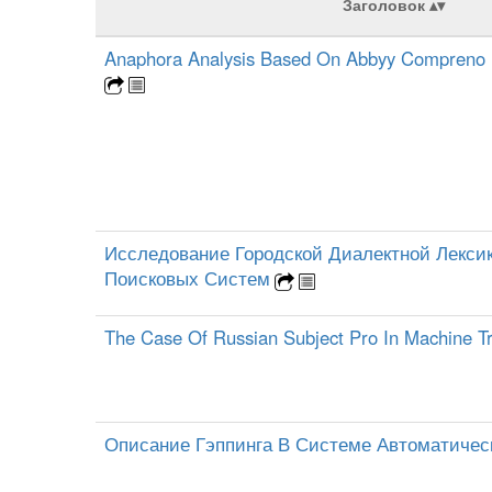
Заголовок
Anaphora Analysis Based On Abbyy Compreno Li
Исследование Городской Диалектной Лекс
Поисковых Систем
The Case Of Russian Subject Pro In Machine T
Описание Гэппинга В Системе Автоматичес