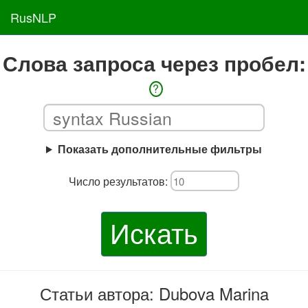
RusNLP
Слова запроса через пробел:
?
Показать дополнительные фильтры
Число результатов:
Искать
Статьи автора: Dubova Marina