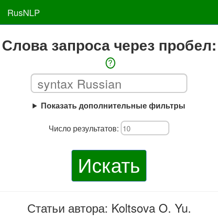
RusNLP
Слова запроса через пробел:
?
Показать дополнительные фильтры
Число результатов:
Искать
Статьи автора: Koltsova O. Yu.