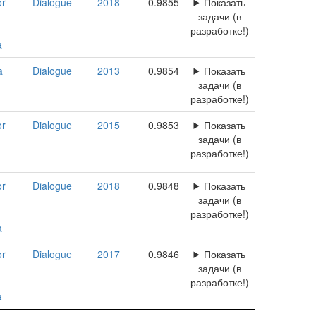
or
Dialogue
2018
0.9855
Показать
задачи (в
разработке!)
a
a
Dialogue
2013
0.9854
Показать
задачи (в
разработке!)
or
Dialogue
2015
0.9853
Показать
задачи (в
разработке!)
or
Dialogue
2018
0.9848
Показать
задачи (в
разработке!)
a
or
Dialogue
2017
0.9846
Показать
задачи (в
разработке!)
a