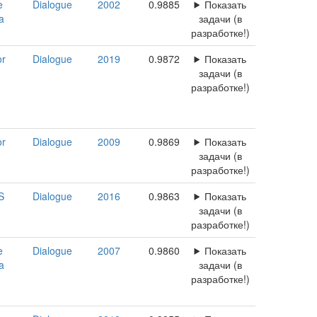
e
Dialogue
2002
0.9885
Показать
a
задачи (в
разработке!)
or
Dialogue
2019
0.9872
Показать
задачи (в
разработке!)
or
Dialogue
2009
0.9869
Показать
задачи (в
разработке!)
AS
Dialogue
2016
0.9863
Показать
задачи (в
разработке!)
e
Dialogue
2007
0.9860
Показать
a
задачи (в
разработке!)