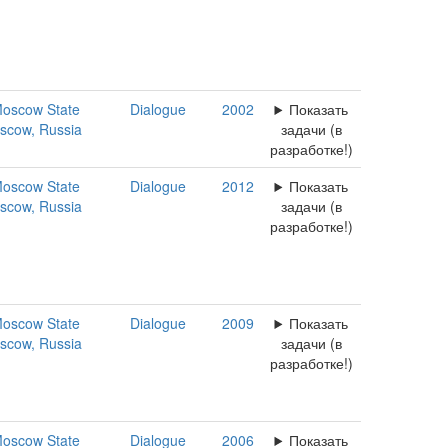
oscow State
Dialogue
2002
Показать
oscow, Russia
задачи (в
разработке!)
oscow State
Dialogue
2012
Показать
oscow, Russia
задачи (в
разработке!)
oscow State
Dialogue
2009
Показать
oscow, Russia
задачи (в
разработке!)
oscow State
Dialogue
2006
Показать