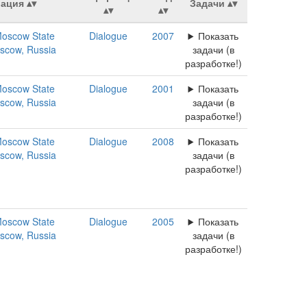
ация
Задачи
oscow State
Dialogue
2007
Показать
oscow, Russia
задачи (в
разработке!)
oscow State
Dialogue
2001
Показать
oscow, Russia
задачи (в
разработке!)
oscow State
Dialogue
2008
Показать
oscow, Russia
задачи (в
разработке!)
oscow State
Dialogue
2005
Показать
oscow, Russia
задачи (в
разработке!)