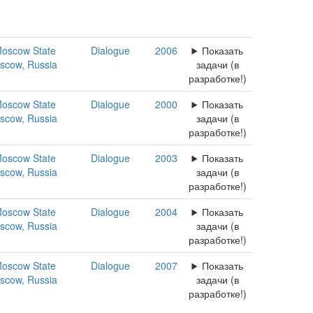
oscow State
Dialogue
2006
Показать
oscow, Russia
задачи (в
разработке!)
oscow State
Dialogue
2000
Показать
oscow, Russia
задачи (в
разработке!)
oscow State
Dialogue
2003
Показать
oscow, Russia
задачи (в
разработке!)
oscow State
Dialogue
2004
Показать
oscow, Russia
задачи (в
разработке!)
oscow State
Dialogue
2007
Показать
oscow, Russia
задачи (в
разработке!)