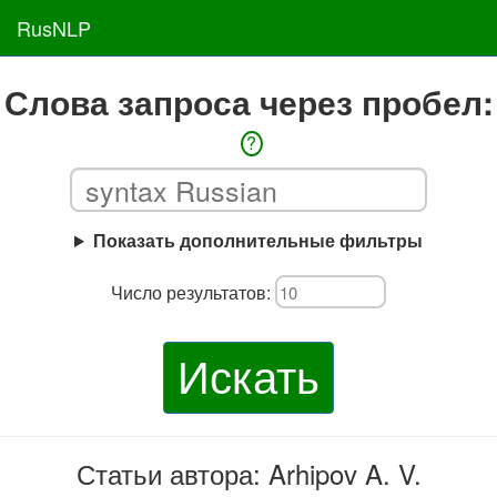
RusNLP
Слова запроса через пробел:
?
Показать дополнительные фильтры
Число результатов:
Искать
Статьи автора: Arhipov A. V.