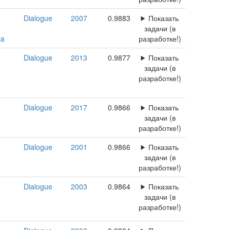
Dialogue
2007
0.9883
Показать
задачи (в
ia
разработке!)
Dialogue
2013
0.9877
Показать
задачи (в
разработке!)
Dialogue
2017
0.9866
Показать
задачи (в
разработке!)
Dialogue
2001
0.9866
Показать
задачи (в
разработке!)
Dialogue
2003
0.9864
Показать
задачи (в
разработке!)