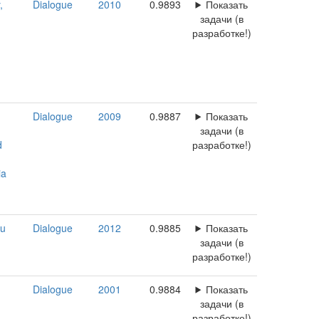
,
Dialogue
2010
0.9893
Показать
задачи (в
,
разработке!)
Dialogue
2009
0.9887
Показать
задачи (в
d
разработке!)
ia
uu
Dialogue
2012
0.9885
Показать
задачи (в
разработке!)
Dialogue
2001
0.9884
Показать
задачи (в
разработке!)