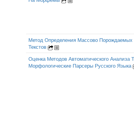
Метод Определения Массово Порождаемых 
Текстов
Оценка Методов Автоматического Анализа Т
Морфологические Парсеры Русского Языка