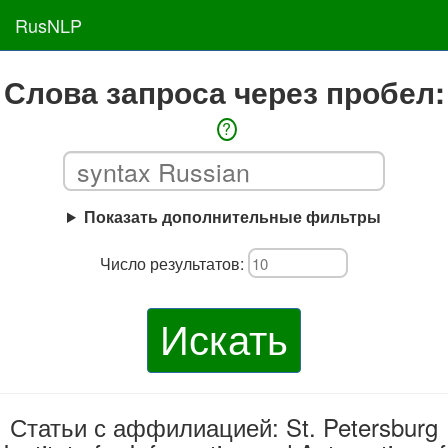
RusNLP
Слова запроса через пробел:
?
Показать дополнительные фильтры
Число результатов:
Искать
Статьи с аффилиацией: St. Petersburg