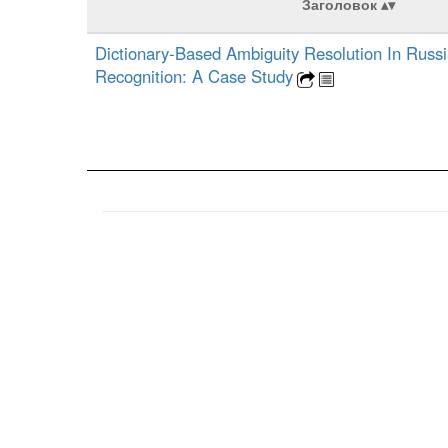
Заголовок
Dictionary-Based Ambiguity Resolution In Russ
Recognition: A Case Study