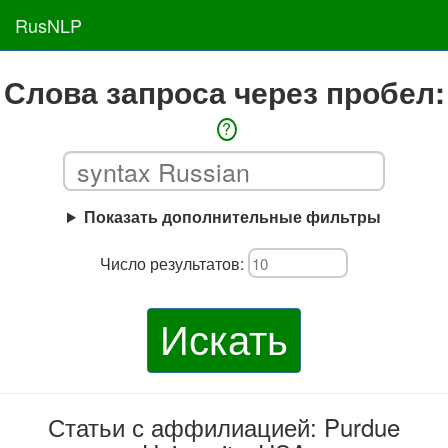
RusNLP
Слова запроса через пробел:
?
Показать дополнительные фильтры
Число результатов:
Искать
Статьи с аффилиацией: Purdue