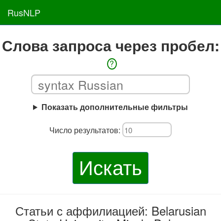
RusNLP
Слова запроса через пробел:
?
Показать дополнительные фильтры
Число результатов:
Искать
Статьи с аффилиацией: Belarusian