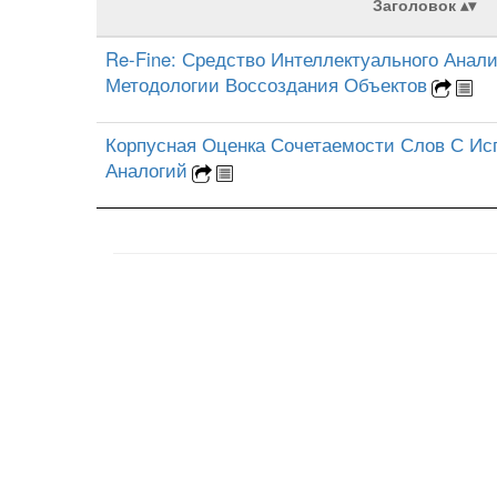
Заголовок
Re-Fine: Средство Интеллектуального Анал
Методологии Воссоздания Объектов
Корпусная Оценка Сочетаемости Слов С И
Аналогий