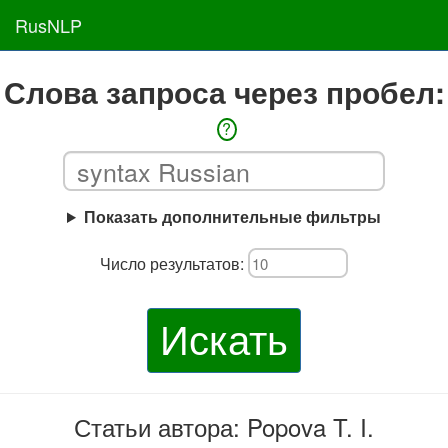
RusNLP
Слова запроса через пробел:
?
Показать дополнительные фильтры
Число результатов:
Искать
Статьи автора: Popova T. I.