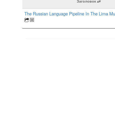
Заголовок
The Russian Language Pipeline In The Lima Mul