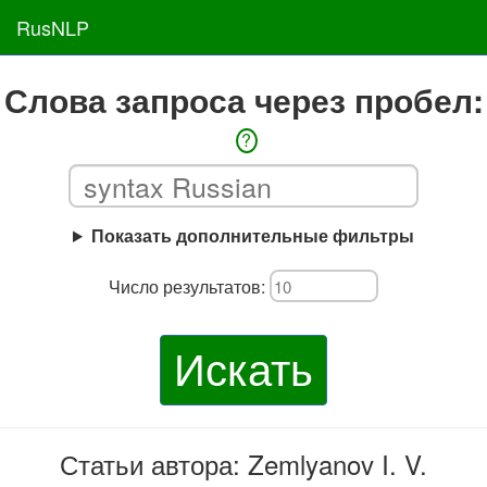
RusNLP
Слова запроса через пробел:
?
Показать дополнительные фильтры
Число результатов:
Искать
Статьи автора: Zemlyanov I. V.