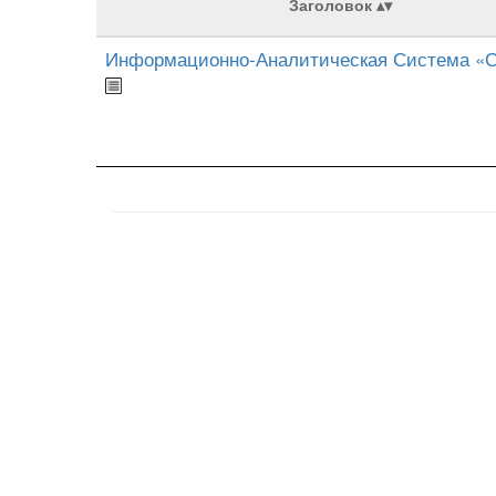
Заголовок
Информационно-Аналитическая Система «