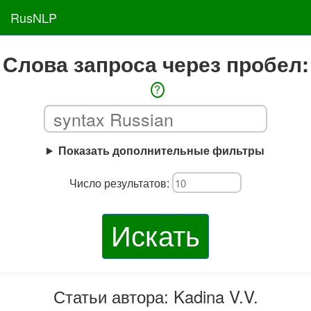
RusNLP
Слова запроса через пробел:
?
Показать дополнительные фильтры
Число результатов:
Искать
Статьи автора: Kadina V.V.