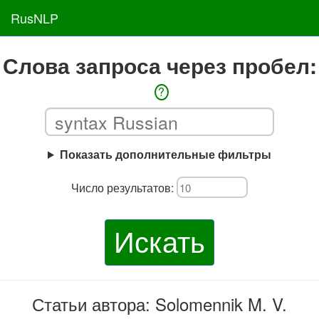
RusNLP
Слова запроса через пробел:
?
Показать дополнительные фильтры
Число результатов:
Искать
Статьи автора: Solomennik M. V.