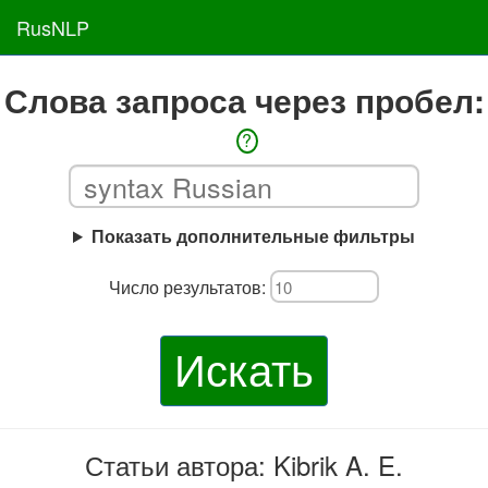
RusNLP
Слова запроса через пробел:
?
Показать дополнительные фильтры
Число результатов:
Искать
Статьи автора: Kibrik A. E.