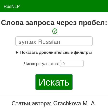
RusNLP
Слова запроса через пробел:
?
Показать дополнительные фильтры
Число результатов:
Искать
Статьи автора: Grachkova M. A.