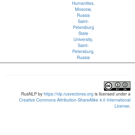
Humanities,
Moscow,
Russia
Saint-
Petersburg
State
University,
Saint-
Petersburg,
Russia
RusNLP
by
https://nlp.rusvectores.org
is licensed under a
Creative Commons Attribution-ShareAlike 4.0 International
License
.