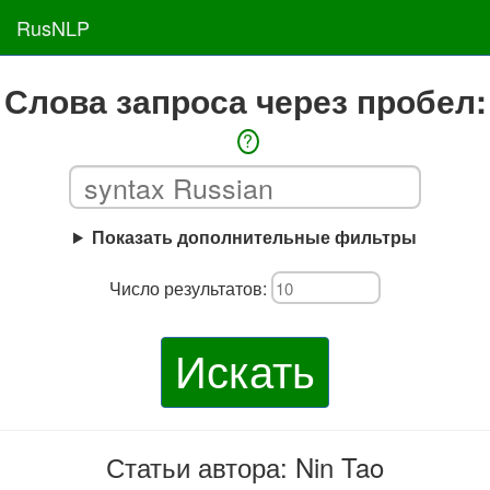
RusNLP
Слова запроса через пробел:
?
Показать дополнительные фильтры
Число результатов:
Искать
Статьи автора: Nin Tao