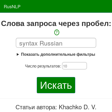
RusNLP
Слова запроса через пробел:
?
Показать дополнительные фильтры
Число результатов:
Искать
Статьи автора: Khachko D. V.