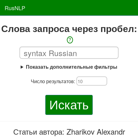
RusNLP
Слова запроса через пробел:
?
Показать дополнительные фильтры
Число результатов:
Искать
Статьи автора: Zharikov Alexandr