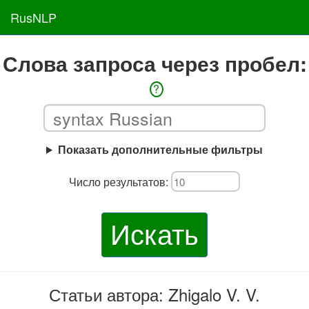
RusNLP
Слова запроса через пробел:
?
Показать дополнительные фильтры
Число результатов:
Искать
Статьи автора: Zhigalo V. V.