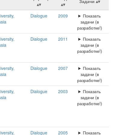
Задачи
versity,
Dialogue
2009
Показать
ssia
задачи (в
разработке!)
versity,
Dialogue
2011
Показать
ssia
задачи (в
разработке!)
versity,
Dialogue
2007
Показать
ssia
задачи (в
разработке!)
versity,
Dialogue
2003
Показать
ssia
задачи (в
разработке!)
versity,
Dialogue
2005
Показать