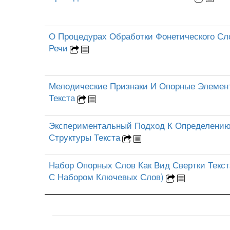
О Процедурах Обработки Фонетического Сл
Речи
Мелодические Признаки И Опорные Элемен
Текста
Экспериментальный Подход К Определени
Структуры Текста
Набор Опорных Слов Как Вид Свертки Текст
С Набором Ключевых Слов)