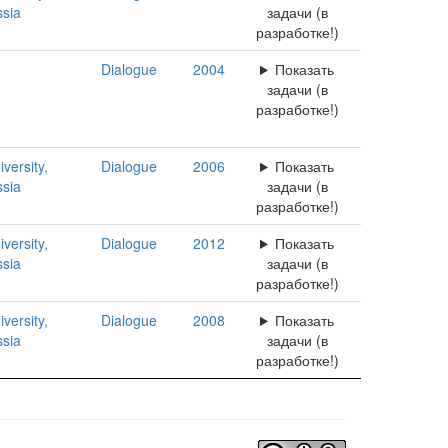
ssia
задачи (в
разработке!)
Dialogue
2004
Показать
задачи (в
разработке!)
versity,
Dialogue
2006
Показать
ssia
задачи (в
разработке!)
versity,
Dialogue
2012
Показать
ssia
задачи (в
разработке!)
versity,
Dialogue
2008
Показать
ssia
задачи (в
разработке!)