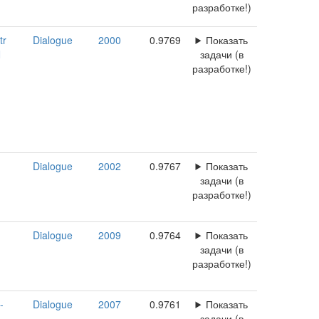
разработке!)
tr
Dialogue
2000
0.9769
Показать
N
задачи (в
разработке!)
Dialogue
2002
0.9767
Показать
задачи (в
разработке!)
Dialogue
2009
0.9764
Показать
задачи (в
разработке!)
-
Dialogue
2007
0.9761
Показать
задачи (в