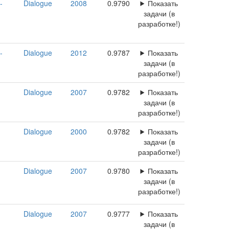
-
Dialogue
2008
0.9790
Показать
задачи (в
разработке!)
-
Dialogue
2012
0.9787
Показать
задачи (в
разработке!)
Dialogue
2007
0.9782
Показать
задачи (в
разработке!)
Dialogue
2000
0.9782
Показать
задачи (в
разработке!)
Dialogue
2007
0.9780
Показать
задачи (в
разработке!)
Dialogue
2007
0.9777
Показать
задачи (в