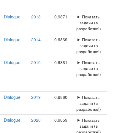
Dialogue
2018
0.9871
Показать
задачи (в
разработке!)
Dialogue
2014
0.9869
Показать
задачи (в
разработке!)
Dialogue
2010
0.9861
Показать
задачи (в
разработке!)
Dialogue
2019
0.9860
Показать
задачи (в
разработке!)
Dialogue
2020
0.9859
Показать
задачи (в
разработке!)