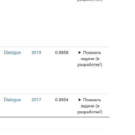
Dialogue
2019
0.9858
Показать
задачи (в
разработке!)
Dialogue
2017
0.9854
Показать
задачи (в
разработке!)