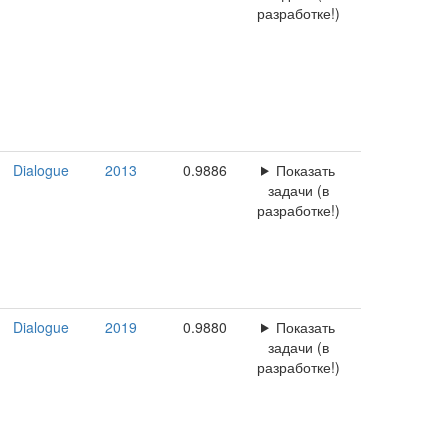
разработке!)
Dialogue
2013
0.9886
Показать
задачи (в
разработке!)
Dialogue
2019
0.9880
Показать
задачи (в
разработке!)