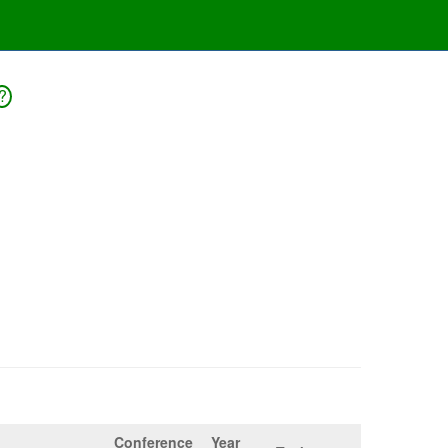
?
Conference
Year