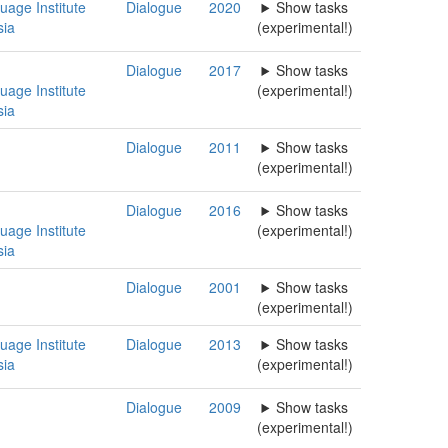
uage Institute
Dialogue
2020
Show tasks
ia
(experimental!)
Dialogue
2017
Show tasks
uage Institute
(experimental!)
ia
Dialogue
2011
Show tasks
(experimental!)
Dialogue
2016
Show tasks
uage Institute
(experimental!)
ia
Dialogue
2001
Show tasks
(experimental!)
uage Institute
Dialogue
2013
Show tasks
ia
(experimental!)
Dialogue
2009
Show tasks
(experimental!)