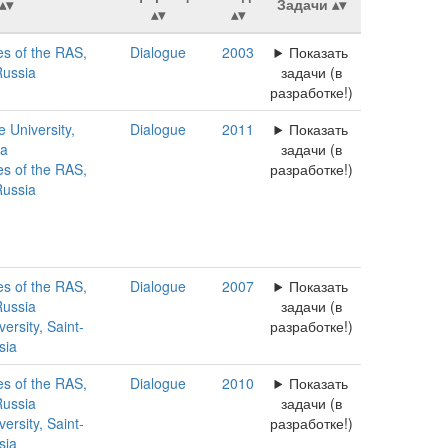
Задачи
ies of the RAS,
Dialogue
2003
Показать
Russia
задачи (в
разработке!)
University,
Dialogue
2011
Показать
ia
задачи (в
ies of the RAS,
разработке!)
Russia
ies of the RAS,
Dialogue
2007
Показать
Russia
задачи (в
ersity, Saint-
разработке!)
sia
ies of the RAS,
Dialogue
2010
Показать
Russia
задачи (в
ersity, Saint-
разработке!)
sia