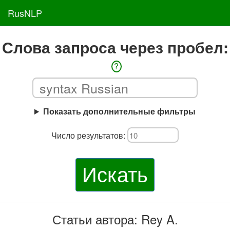
RusNLP
Слова запроса через пробел:
?
Показать дополнительные фильтры
Число результатов:
Искать
Статьи автора: Rey A.