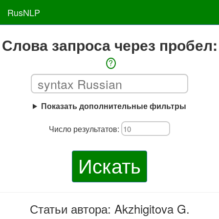
RusNLP
Слова запроса через пробел:
?
Показать дополнительные фильтры
Число результатов:
Искать
Статьи автора: Akzhigitova G.