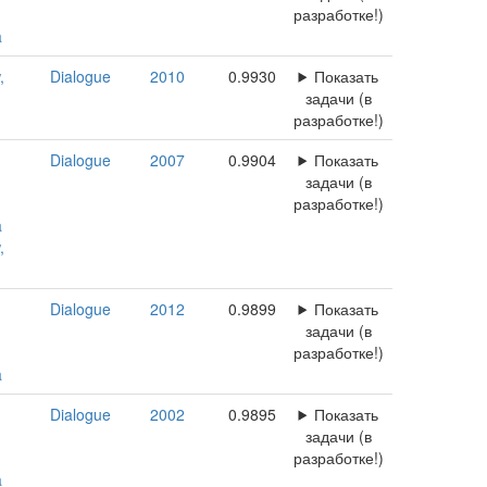
разработке!)
a
,
Dialogue
2010
0.9930
Показать
задачи (в
разработке!)
Dialogue
2007
0.9904
Показать
задачи (в
разработке!)
a
,
Dialogue
2012
0.9899
Показать
задачи (в
разработке!)
a
Dialogue
2002
0.9895
Показать
задачи (в
разработке!)
a