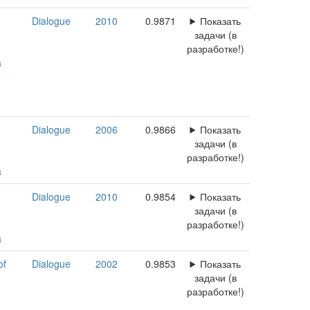
Dialogue
2010
0.9871
Показать
задачи (в
разработке!)
a
Dialogue
2006
0.9866
Показать
задачи (в
разработке!)
a
Dialogue
2010
0.9854
Показать
задачи (в
разработке!)
a
of
Dialogue
2002
0.9853
Показать
задачи (в
разработке!)