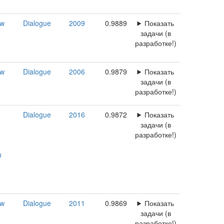
ow
Dialogue
2009
0.9889
Показать
задачи (в
разработке!)
ow
Dialogue
2006
0.9879
Показать
задачи (в
разработке!)
Dialogue
2016
0.9872
Показать
задачи (в
разработке!)
h
ow
Dialogue
2011
0.9869
Показать
задачи (в
разработке!)