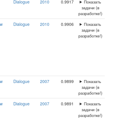
Dialogue
2010
0.9917
Показать
задачи (в
разработке!)
ow
Dialogue
2010
0.9906
Показать
задачи (в
разработке!)
ow
Dialogue
2007
0.9899
Показать
задачи (в
разработке!)
ow
Dialogue
2007
0.9891
Показать
задачи (в
разработке!)