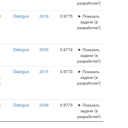
разработке!)
r
Dialogue
2019
0.9775
Показать
задачи (в
разработке!)
Dialogue
2005
0.9774
Показать
a
задачи (в
разработке!)
Dialogue
2015
0.9773
Показать
a
задачи (в
S
разработке!)
S
Dialogue
2008
0.9773
Показать
задачи (в
разработке!)