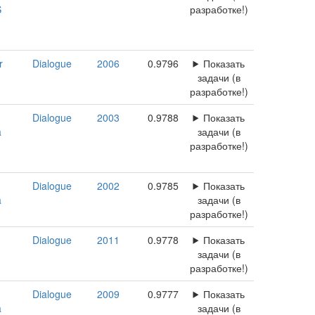
S
разработке!)
r
Dialogue
2006
0.9796
Показать
задачи (в
разработке!)
Dialogue
2003
0.9788
Показать
a
задачи (в
разработке!)
Dialogue
2002
0.9785
Показать
a
задачи (в
разработке!)
Dialogue
2011
0.9778
Показать
задачи (в
разработке!)
Dialogue
2009
0.9777
Показать
a
задачи (в