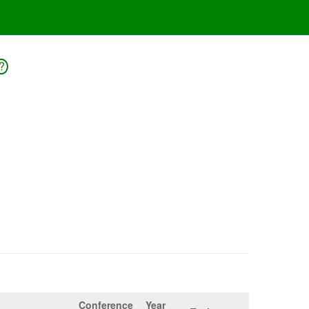
?
Conference
Year