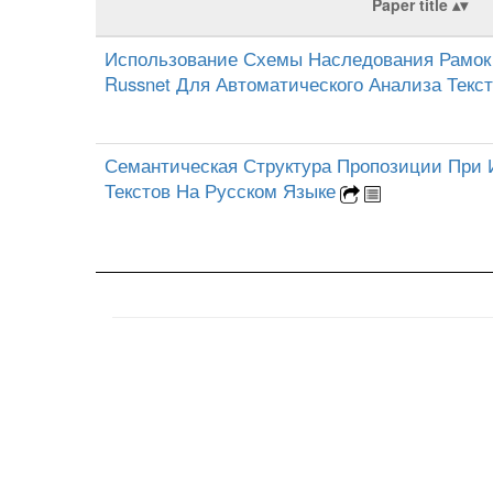
Paper title
Использование Схемы Наследования Рамок 
Russnet Для Автоматического Анализа Текс
Семантическая Структура Пропозиции При 
Текстов На Русском Языке